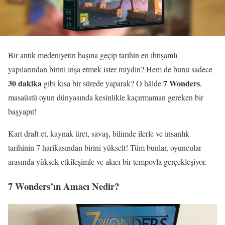
Bir antik medeniyetin başına geçip tarihin en ihtişamlı
yapılarından birini inşa etmek ister miydin? Hem de bunu sadece
30 dakika
7 Wonders
gibi kısa bir sürede yaparak? O hâlde
,
masaüstü oyun dünyasında kesinlikle kaçırmaman gereken bir
başyapıt!
Kart draft et, kaynak üret, savaş, bilimde ilerle ve insanlık
tarihinin 7 harikasından birini yükselt! Tüm bunlar, oyuncular
arasında yüksek etkileşimle ve akıcı bir tempoyla gerçekleşiyor.
7 Wonders’ın Amacı Nedir?