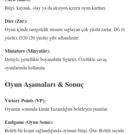
Bilgi, kaynak, olay ya da aksiyon içeren oyun kartları.
Dice (Zar):
Oyun içinde rastgelelik unsuru sağlayan çok yüzlü zarlar. D6 (6
yüzlü), D20 (20 yüzlü) gibi adlandırılır.
Miniature (Minyatür):
Detaylı, genellikle boyanabilir figürler. Özellikle savaş
oyunlarında kullanılır.
Oyun Aşamaları & Sonuç
Victory Points (VP):
Oyunun sonunda kimin kazandığını belirleyen puanlar.
Endgame (Oyun Sonu):
Belirli bir koşul sağlandığında oyunun bitişi. Örn: Belirli sayıda