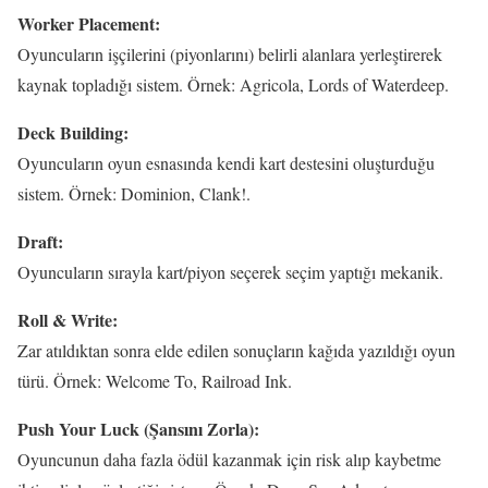
Worker Placement:
Oyuncuların işçilerini (piyonlarını) belirli alanlara yerleştirerek
kaynak topladığı sistem. Örnek: Agricola, Lords of Waterdeep.
Deck Building:
Oyuncuların oyun esnasında kendi kart destesini oluşturduğu
sistem. Örnek: Dominion, Clank!.
Draft:
Oyuncuların sırayla kart/piyon seçerek seçim yaptığı mekanik.
Roll & Write:
Zar atıldıktan sonra elde edilen sonuçların kağıda yazıldığı oyun
türü. Örnek: Welcome To, Railroad Ink.
Push Your Luck (Şansını Zorla):
Oyuncunun daha fazla ödül kazanmak için risk alıp kaybetme