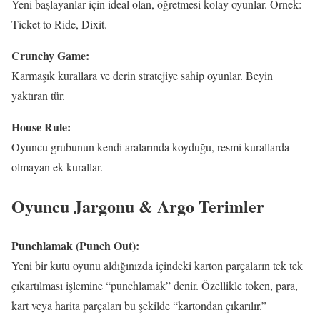
Yeni başlayanlar için ideal olan, öğretmesi kolay oyunlar. Örnek:
Ticket to Ride, Dixit.
Crunchy Game:
Karmaşık kurallara ve derin stratejiye sahip oyunlar. Beyin
yaktıran tür.
House Rule:
Oyuncu grubunun kendi aralarında koyduğu, resmi kurallarda
olmayan ek kurallar.
Oyuncu Jargonu & Argo Terimler
Punchlamak (Punch Out):
Yeni bir kutu oyunu aldığınızda içindeki karton parçaların tek tek
çıkartılması işlemine “punchlamak” denir. Özellikle token, para,
kart veya harita parçaları bu şekilde “kartondan çıkarılır.”