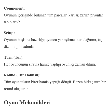
Component:
Oyunun içeriğinde bulunan tüm parçalar: kartlar, zarlar, piyonlar,
tablolar vb.
Setup:
Oyunun başlama hazırlığı; oyuncu yerleştirme, kart dağıtımı, taş
dizilimi gibi adımlar.
Turn (Tur):
Her oyuncunun sırayla hamle yaptığı oyun içi zaman dilimi.
Round (Tur Dönüşü):
Tüm oyuncuların birer hamle yaptığı döngü. Bazen birkaç turn bir
round oluşturur.
Oyun Mekanikleri